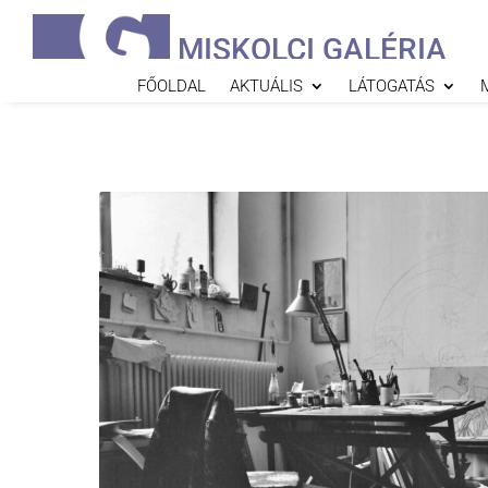
MISKOLCI GALÉRIA
FŐOLDAL
AKTUÁLIS
LÁTOGATÁS