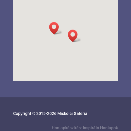
Copyright © 2015-
2026
Miskolci Galéria
Honlapkészítés:
Inspiráló Honlapok